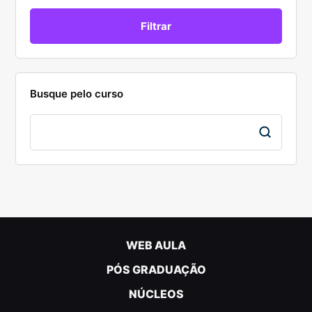
Busque pelo curso
WEB AULA
PÓS GRADUAÇÃO
NÚCLEOS