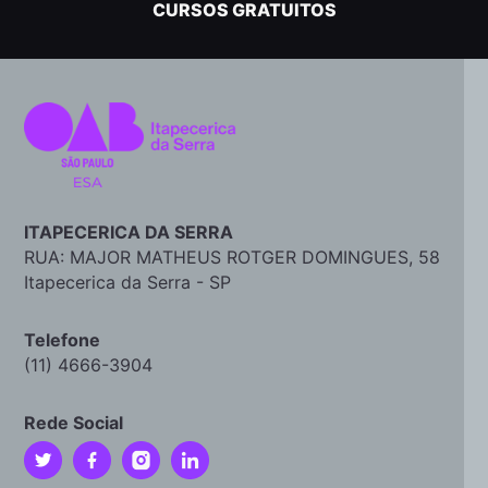
CURSOS GRATUITOS
ITAPECERICA DA SERRA
RUA: MAJOR MATHEUS ROTGER DOMINGUES, 58
Itapecerica da Serra - SP
Telefone
(11) 4666-3904
Rede Social