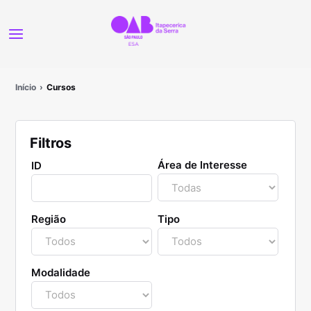
Início
Cursos
Filtros
Área de Interesse
ID
Região
Tipo
Modalidade