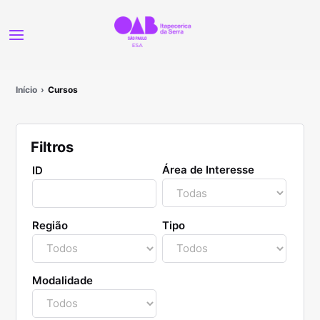
Início
Cursos
Filtros
Área de Interesse
ID
Região
Tipo
Modalidade