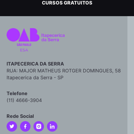
CURSOS GRATUITOS
ITAPECERICA DA SERRA
RUA: MAJOR MATHEUS ROTGER DOMINGUES, 58
Itapecerica da Serra - SP
Telefone
(11) 4666-3904
Rede Social