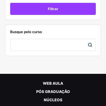
Busque pelo curso
WEB AULA
PÓS GRADUAÇÃO
NÚCLEOS